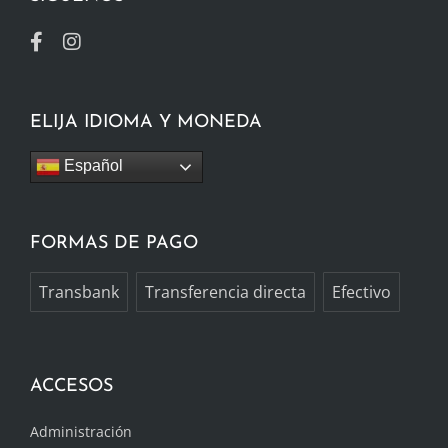
ELIJA IDIOMA Y MONEDA
Español
FORMAS DE PAGO
Transbank
Transferencia directa
Efectivo
ACCESOS
Administración