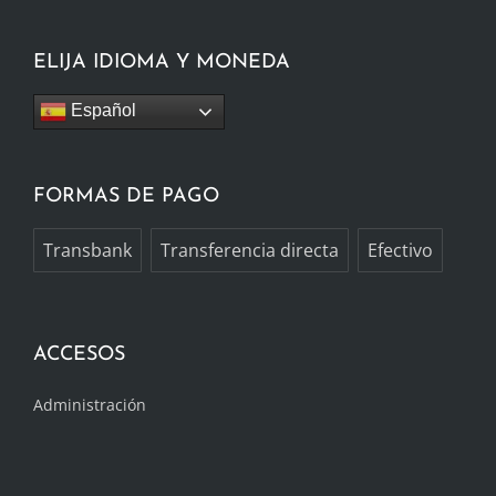
ELIJA IDIOMA Y MONEDA
Español
FORMAS DE PAGO
Transbank
Transferencia directa
Efectivo
ACCESOS
Administración