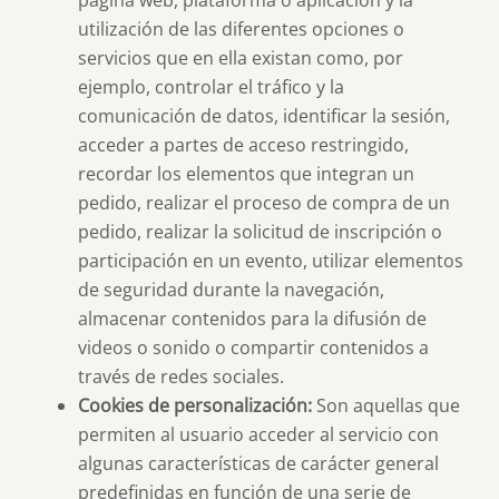
página web, plataforma o aplicación y la
utilización de las diferentes opciones o
servicios que en ella existan como, por
ejemplo, controlar el tráfico y la
comunicación de datos, identificar la sesión,
acceder a partes de acceso restringido,
recordar los elementos que integran un
pedido, realizar el proceso de compra de un
pedido, realizar la solicitud de inscripción o
participación en un evento, utilizar elementos
de seguridad durante la navegación,
almacenar contenidos para la difusión de
videos o sonido o compartir contenidos a
través de redes sociales.
Cookies de personalización:
Son aquellas que
permiten al usuario acceder al servicio con
algunas características de carácter general
predefinidas en función de una serie de