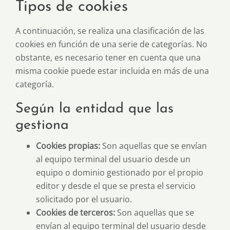
Tipos de cookies
A continuación, se realiza una clasificación de las
cookies en función de una serie de categorías. No
obstante, es necesario tener en cuenta que una
misma cookie puede estar incluida en más de una
categoría.
Según la entidad que las
gestiona
Cookies propias:
Son aquellas que se envían
al equipo terminal del usuario desde un
equipo o dominio gestionado por el propio
editor y desde el que se presta el servicio
solicitado por el usuario.
Cookies de terceros:
Son aquellas que se
envían al equipo terminal del usuario desde