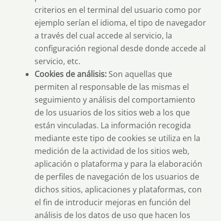
criterios en el terminal del usuario como por
ejemplo serían el idioma, el tipo de navegador
a través del cual accede al servicio, la
configuración regional desde donde accede al
servicio, etc.
Cookies de análisis:
Son aquellas que
permiten al responsable de las mismas el
seguimiento y análisis del comportamiento
de los usuarios de los sitios web a los que
están vinculadas. La información recogida
mediante este tipo de cookies se utiliza en la
medición de la actividad de los sitios web,
aplicación o plataforma y para la elaboración
de perfiles de navegación de los usuarios de
dichos sitios, aplicaciones y plataformas, con
el fin de introducir mejoras en función del
análisis de los datos de uso que hacen los