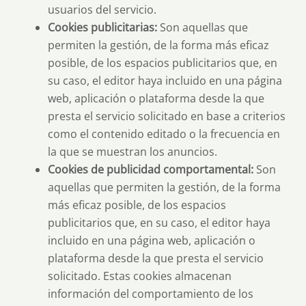
usuarios del servicio.
Cookies publicitarias:
Son aquellas que
permiten la gestión, de la forma más eficaz
posible, de los espacios publicitarios que, en
su caso, el editor haya incluido en una página
web, aplicación o plataforma desde la que
presta el servicio solicitado en base a criterios
como el contenido editado o la frecuencia en
la que se muestran los anuncios.
Cookies de publicidad comportamental:
Son
aquellas que permiten la gestión, de la forma
más eficaz posible, de los espacios
publicitarios que, en su caso, el editor haya
incluido en una página web, aplicación o
plataforma desde la que presta el servicio
solicitado. Estas cookies almacenan
información del comportamiento de los