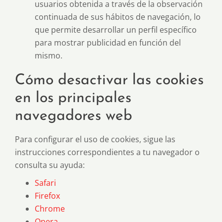
usuarios obtenida a través de la observación
continuada de sus hábitos de navegación, lo
que permite desarrollar un perfil específico
para mostrar publicidad en función del
mismo.
Cómo desactivar las cookies
en los principales
navegadores web
Para configurar el uso de cookies, sigue las
instrucciones correspondientes a tu navegador o
consulta su ayuda:
Safari
Firefox
Chrome
Opera