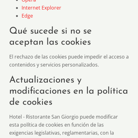
Internet Explorer
Edge
Qué sucede si no se
aceptan las cookies
El rechazo de las cookies puede impedir el acceso a
contenidos y servicios personalizados.
Actualizaciones y
modificaciones en la política
de cookies
Hotel - Ristorante San Giorgio puede modificar
esta política de cookies en función de las
exigencias legislativas, reglamentarias, con la