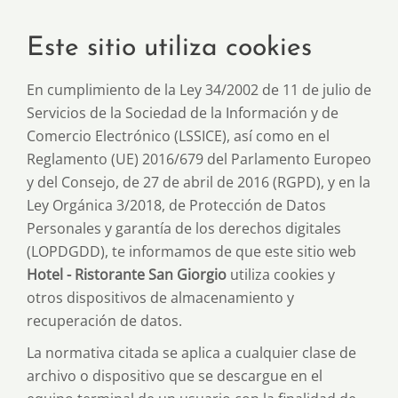
Este sitio utiliza cookies
En cumplimiento de la Ley 34/2002 de 11 de julio de
Servicios de la Sociedad de la Información y de
Comercio Electrónico (LSSICE), así como en el
Reglamento (UE) 2016/679 del Parlamento Europeo
y del Consejo, de 27 de abril de 2016 (RGPD), y en la
Ley Orgánica 3/2018, de Protección de Datos
Personales y garantía de los derechos digitales
(LOPDGDD), te informamos de que este sitio web
Hotel - Ristorante San Giorgio
utiliza cookies y
otros dispositivos de almacenamiento y
recuperación de datos.
La normativa citada se aplica a cualquier clase de
archivo o dispositivo que se descargue en el