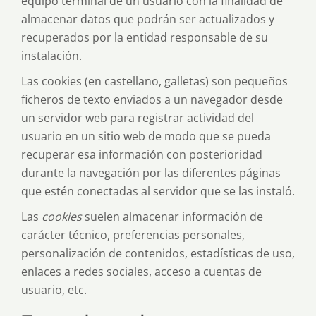
equipo terminal de un usuario con la finalidad de
almacenar datos que podrán ser actualizados y
recuperados por la entidad responsable de su
instalación.
Las cookies (en castellano, galletas) son pequeños
ficheros de texto enviados a un navegador desde
un servidor web para registrar actividad del
usuario en un sitio web de modo que se pueda
recuperar esa información con posterioridad
durante la navegación por las diferentes páginas
que estén conectadas al servidor que se las instaló.
Las
cookies
suelen almacenar información de
carácter técnico, preferencias personales,
personalización de contenidos, estadísticas de uso,
enlaces a redes sociales, acceso a cuentas de
usuario, etc.