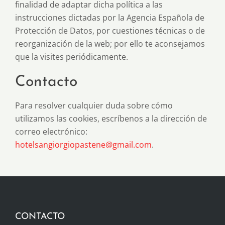
finalidad de adaptar dicha política a las
instrucciones dictadas por la Agencia Española de
Protección de Datos, por cuestiones técnicas o de
reorganización de la web; por ello te aconsejamos
que la visites periódicamente.
Contacto
Para resolver cualquier duda sobre cómo
utilizamos las cookies, escríbenos a la dirección de
correo electrónico:
hotelsangiorgiopastene@gmail.com
.
CONTACTO