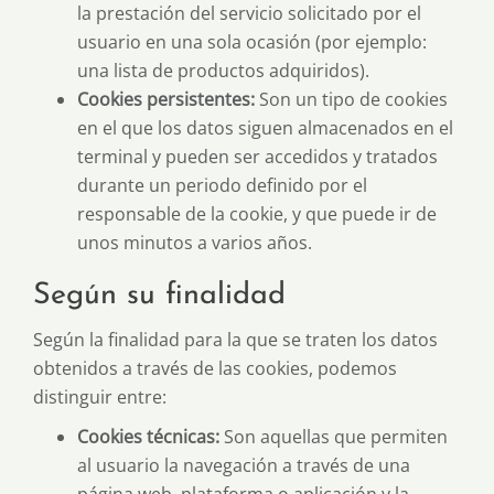
la prestación del servicio solicitado por el
usuario en una sola ocasión (por ejemplo:
una lista de productos adquiridos).
Cookies persistentes:
Son un tipo de cookies
en el que los datos siguen almacenados en el
terminal y pueden ser accedidos y tratados
durante un periodo definido por el
responsable de la cookie, y que puede ir de
unos minutos a varios años.
Según su finalidad
Según la finalidad para la que se traten los datos
obtenidos a través de las cookies, podemos
distinguir entre:
Cookies técnicas:
Son aquellas que permiten
al usuario la navegación a través de una