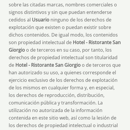
sobre las citadas marcas, nombres comerciales o
signos distintivos y sin que puedan entenderse
cedidos al
Usuario
ninguno de los derechos de
explotación que existen o puedan existir sobre
dichos contenidos. De igual modo, los contenidos
son propiedad intelectual de
Hotel - Ristorante San
Giorgio
o de terceros en su caso, por tanto, los
derechos de propiedad intelectual son titularidad
de
Hotel - Ristorante San Giorgio
o de terceros que
han autorizado su uso, a quienes corresponde el
ejercicio exclusivo de los derechos de explotación
de los mismos en cualquier forma y, en especial,
los derechos de reproducción, distribución,
comunicación pública y transformación. La
utilización no autorizada de la información
contenida en este sitio web, así como la lesión de
los derechos de propiedad intelectual o industrial