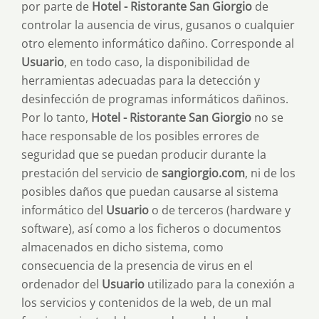
por parte de
Hotel - Ristorante San Giorgio
de
controlar la ausencia de virus, gusanos o cualquier
otro elemento informático dañino. Corresponde al
Usuario
, en todo caso, la disponibilidad de
herramientas adecuadas para la detección y
desinfección de programas informáticos dañinos.
Por lo tanto,
Hotel - Ristorante San Giorgio
no se
hace responsable de los posibles errores de
seguridad que se puedan producir durante la
prestación del servicio de
sangiorgio.com
, ni de los
posibles daños que puedan causarse al sistema
informático del
Usuario
o de terceros (hardware y
software), así como a los ficheros o documentos
almacenados en dicho sistema, como
consecuencia de la presencia de virus en el
ordenador del
Usuario
utilizado para la conexión a
los servicios y contenidos de la web, de un mal