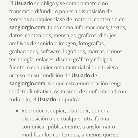
El
Usuario
se obliga y se compromete a no
transmitir, difundir o poner a disposición de
terceros cualquier clase de material contenido en
sangiorgio.com
, tales como informaciones, textos,
datos, contenidos, mensajes, gráficos, dibujos,
archivos de sonido o imagen, fotografías,
grabaciones, software, logotipos, marcas, iconos,
tecnología, enlaces, diseño gráfico y códigos
fuente, o cualquier otro material al que tuviera
acceso en su condición de
Usuario
de
sangiorgio.com
, sin que esta enumeración tenga
carácter limitativo. Asimismo, de conformidad con
todo ello, el
Usuario
no podrá:
Reproducir, copiar, distribuir, poner a
disposición o de cualquier otra forma
comunicar públicamente, transformar o
modificar los contenidos, a menos que se