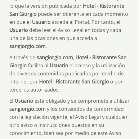
lo que la versión publicada por
Hotel - Ristorante
San Giorgio
puede ser diferente en cada momento
en que el
Usuario
acceda al Portal. Por tanto, el
Usuario
debe leer el Aviso Legal en todas y cada
una de las ocasiones en que acceda a
sangiorgio.com
.
A través de
sangiorgio.com
,
Hotel - Ristorante San
Giorgio
facilita al
Usuario
el acceso y la utilización
de diversos contenidos publicados por medio de
Internet por
Hotel - Ristorante San Giorgio
o por
terceros autorizados.
El
Usuario
está obligado y se compromete a utilizar
sangiorgio.com
y los contenidos de conformidad
con la legislación vigente, el Aviso Legal y cualquier
otro aviso o instrucciones puestos en su
conocimiento, bien sea por medio de este Aviso