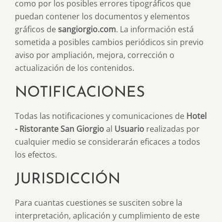
como por los posibles errores tipográficos que
puedan contener los documentos y elementos
gráficos de
sangiorgio.com
. La información está
sometida a posibles cambios periódicos sin previo
aviso por ampliación, mejora, corrección o
actualización de los contenidos.
NOTIFICACIONES
Todas las notificaciones y comunicaciones de
Hotel
- Ristorante San Giorgio
al
Usuario
realizadas por
cualquier medio se considerarán eficaces a todos
los efectos.
JURISDICCIÓN
Para cuantas cuestiones se susciten sobre la
interpretación, aplicación y cumplimiento de este