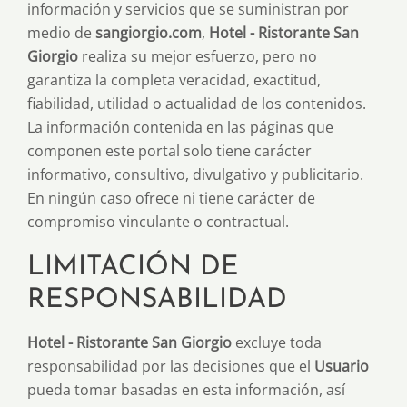
información y servicios que se suministran por
medio de
sangiorgio.com
,
Hotel - Ristorante San
Giorgio
realiza su mejor esfuerzo, pero no
garantiza la completa veracidad, exactitud,
fiabilidad, utilidad o actualidad de los contenidos.
La información contenida en las páginas que
componen este portal solo tiene carácter
informativo, consultivo, divulgativo y publicitario.
En ningún caso ofrece ni tiene carácter de
compromiso vinculante o contractual.
LIMITACIÓN DE
RESPONSABILIDAD
Hotel - Ristorante San Giorgio
excluye toda
responsabilidad por las decisiones que el
Usuario
pueda tomar basadas en esta información, así