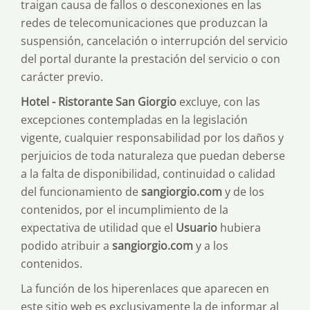
traigan causa de fallos o desconexiones en las
redes de telecomunicaciones que produzcan la
suspensión, cancelación o interrupción del servicio
del portal durante la prestación del servicio o con
carácter previo.
Hotel - Ristorante San Giorgio
excluye, con las
excepciones contempladas en la legislación
vigente, cualquier responsabilidad por los daños y
perjuicios de toda naturaleza que puedan deberse
a la falta de disponibilidad, continuidad o calidad
del funcionamiento de
sangiorgio.com
y de los
contenidos, por el incumplimiento de la
expectativa de utilidad que el
Usuario
hubiera
podido atribuir a
sangiorgio.com
y a los
contenidos.
La función de los hiperenlaces que aparecen en
este sitio web es exclusivamente la de informar al