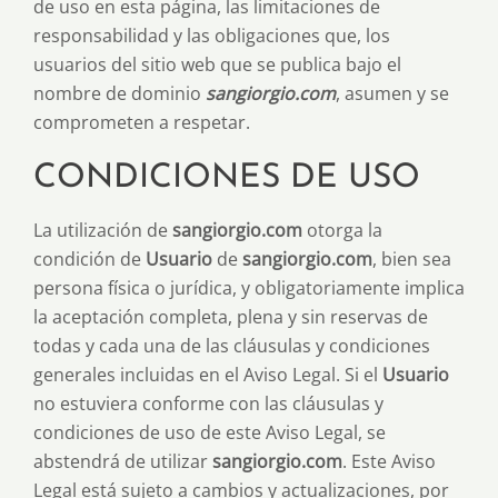
de uso en esta página, las limitaciones de
responsabilidad y las obligaciones que, los
usuarios del sitio web que se publica bajo el
nombre de dominio
sangiorgio.com
, asumen y se
comprometen a respetar.
CONDICIONES DE USO
La utilización de
sangiorgio.com
otorga la
condición de
Usuario
de
sangiorgio.com
, bien sea
persona física o jurídica, y obligatoriamente implica
la aceptación completa, plena y sin reservas de
todas y cada una de las cláusulas y condiciones
generales incluidas en el Aviso Legal. Si el
Usuario
no estuviera conforme con las cláusulas y
condiciones de uso de este Aviso Legal, se
abstendrá de utilizar
sangiorgio.com
. Este Aviso
Legal está sujeto a cambios y actualizaciones, por