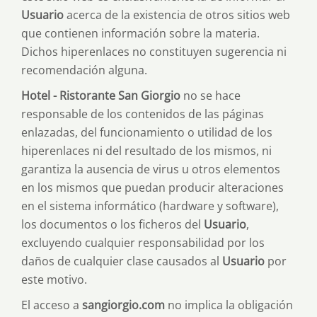
Usuario
acerca de la existencia de otros sitios web
que contienen información sobre la materia.
Dichos hiperenlaces no constituyen sugerencia ni
recomendación alguna.
Hotel - Ristorante San Giorgio
no se hace
responsable de los contenidos de las páginas
enlazadas, del funcionamiento o utilidad de los
hiperenlaces ni del resultado de los mismos, ni
garantiza la ausencia de virus u otros elementos
en los mismos que puedan producir alteraciones
en el sistema informático (hardware y software),
los documentos o los ficheros del
Usuario
,
excluyendo cualquier responsabilidad por los
daños de cualquier clase causados al
Usuario
por
este motivo.
El acceso a
sangiorgio.com
no implica la obligación