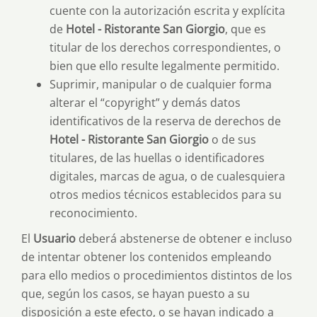
cuente con la autorización escrita y explícita
de
Hotel - Ristorante San Giorgio
, que es
titular de los derechos correspondientes, o
bien que ello resulte legalmente permitido.
Suprimir, manipular o de cualquier forma
alterar el “copyright” y demás datos
identificativos de la reserva de derechos de
Hotel - Ristorante San Giorgio
o de sus
titulares, de las huellas o identificadores
digitales, marcas de agua, o de cualesquiera
otros medios técnicos establecidos para su
reconocimiento.
El
Usuario
deberá abstenerse de obtener e incluso
de intentar obtener los contenidos empleando
para ello medios o procedimientos distintos de los
que, según los casos, se hayan puesto a su
disposición a este efecto, o se hayan indicado a