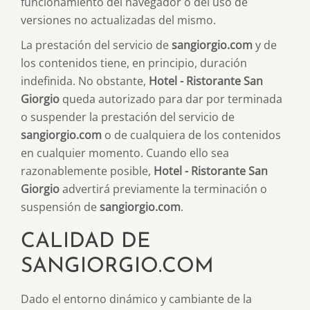
funcionamiento del navegador o del uso de
versiones no actualizadas del mismo.
La prestación del servicio de
sangiorgio.com
y de
los contenidos tiene, en principio, duración
indefinida. No obstante,
Hotel - Ristorante San
Giorgio
queda autorizado para dar por terminada
o suspender la prestación del servicio de
sangiorgio.com
o de cualquiera de los contenidos
en cualquier momento. Cuando ello sea
razonablemente posible,
Hotel - Ristorante San
Giorgio
advertirá previamente la terminación o
suspensión de
sangiorgio.com
.
CALIDAD DE
SANGIORGIO.COM
Dado el entorno dinámico y cambiante de la