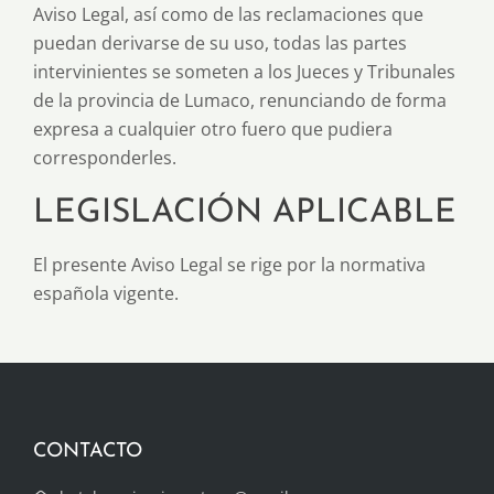
Aviso Legal, así como de las reclamaciones que
puedan derivarse de su uso, todas las partes
intervinientes se someten a los Jueces y Tribunales
de la provincia de Lumaco, renunciando de forma
expresa a cualquier otro fuero que pudiera
corresponderles.
LEGISLACIÓN APLICABLE
El presente Aviso Legal se rige por la normativa
española vigente.
CONTACTO