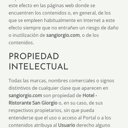
este efecto en las páginas web donde se
encuentren los contenidos o, en general, de los
que se empleen habitualmente en Internet a este
efecto siempre que no entrañen un riesgo de daño
o inutilización de
sangiorgio.com
, o de los
contenidos.
PROPIEDAD
INTELECTUAL
Todas las marcas, nombres comerciales o signos
distintivos de cualquier clase que aparecen en
sangiorgio.com
son propiedad de
Hotel -
Ristorante San Giorgio
o, en su caso, de sus
respectivos propietarios, sin que pueda
entenderse que el uso o acceso al Portal o a los
contenidos atribuya al
Usuario
derecho alguno