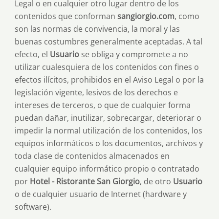
Legal o en cualquier otro lugar dentro de los
contenidos que conforman
sangiorgio.com
, como
son las normas de convivencia, la moral y las
buenas costumbres generalmente aceptadas. A tal
efecto, el
Usuario
se obliga y compromete a no
utilizar cualesquiera de los contenidos con fines o
efectos ilícitos, prohibidos en el Aviso Legal o por la
legislación vigente, lesivos de los derechos e
intereses de terceros, o que de cualquier forma
puedan dañar, inutilizar, sobrecargar, deteriorar o
impedir la normal utilización de los contenidos, los
equipos informáticos o los documentos, archivos y
toda clase de contenidos almacenados en
cualquier equipo informático propio o contratado
por
Hotel - Ristorante San Giorgio
, de otro
Usuario
o de cualquier usuario de Internet (hardware y
software).