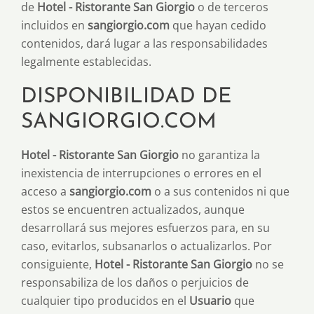
de
Hotel - Ristorante San Giorgio
o de terceros
incluidos en
sangiorgio.com
que hayan cedido
contenidos, dará lugar a las responsabilidades
legalmente establecidas.
DISPONIBILIDAD DE
SANGIORGIO.COM
Hotel - Ristorante San Giorgio
no garantiza la
inexistencia de interrupciones o errores en el
acceso a
sangiorgio.com
o a sus contenidos ni que
estos se encuentren actualizados, aunque
desarrollará sus mejores esfuerzos para, en su
caso, evitarlos, subsanarlos o actualizarlos. Por
consiguiente,
Hotel - Ristorante San Giorgio
no se
responsabiliza de los daños o perjuicios de
cualquier tipo producidos en el
Usuario
que